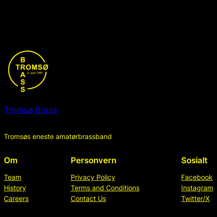
Tromsø Brass
Tromsøs eneste amatørbrassband
Om
Personvern
Sosialt
Team
Privacy Policy
Facebook
History
Terms and Conditions
Instagram
Careers
Contact Us
Twitter/X