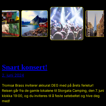
Snart konsert!
2. juni 2024
Tromsø Brass inviterer akkurat DEG med på årets ferietur!
Reisen går fra de gamle lokalene til Storgata Camping, den 7. juni
klokka 19:00, og du inviteres til å feste setebeltet og hive deg
med!